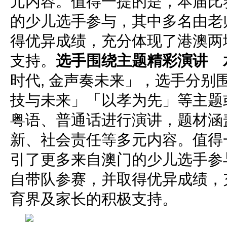
元内容。值得一提的是，本届比
的少儿选手参与，其中多名由老
得优异成绩，充分体现了港澳两
支持。
选手围绕主题精彩演讲 
时代, 金声奏未来」，选手分别
技与未来」「以孝为先」等主题
粤语、普通话进行演讲，题材涵
新、社会责任等多元内容。值得
引了更多来自澳门的少儿选手参
自带队参赛，并取得优异成绩，
育界及家长的积极支持。