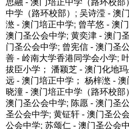
思融 - 澳门培正中学（路环校部）
中学（路环校部）; 吴诗滢 - 澳
滺 - 澳门培正中学; 曾芊悠 - 澳
澳门圣公会中学; 黄奕津 - 澳门圣
门圣公会中学; 曾宪信 - 澳门圣
善 - 岭南大学香港同学会小学; 
拔臣小学； 潘颖芝 - 澳门化地
远 - 澳门培正中学； 杨梓滺 -
晓潼 - 澳门培正中学（路环校部）
澳门圣公会中学; 陈愿 - 澳门圣公
圣公会中学; 黄钲轩 - 澳门圣公会
公会中学; 苏颂仁 - 澳门圣公会