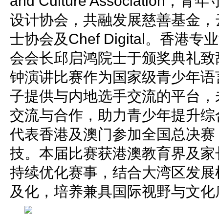
and Culture Associati
设计协会，共融发展慈善基金，
士协会及Chef Digital。香
会会长邱启鸿院士于颁奖典礼致
钟演讲比赛作为国家级青少年语
子提供与内地选手交流的平台，
交流与合作，助力青少年提升综
代表香港及澳门参加全国总决赛
技。本届比赛获港澳教育界及家
持续优化赛事，结合大湾区发展
及化，培养兼具国际视野与文化